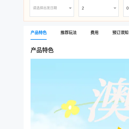
请选择出发日期
产品特色
推荐玩法
费用
预订须知
产品特色