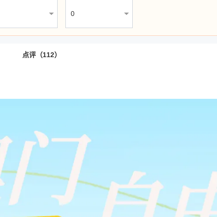
点评（112）