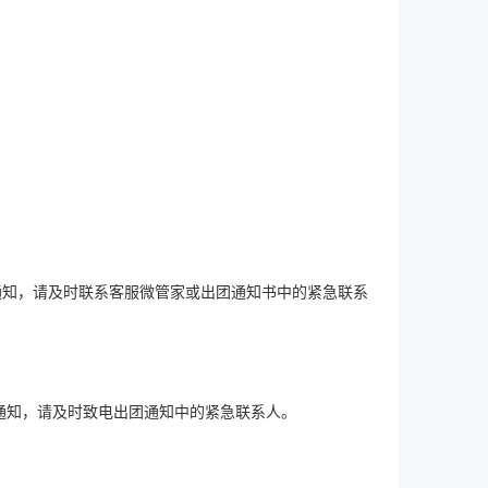
到通知，请及时联系客服微管家或出团通知书中的紧急联系
到通知，请及时致电出团通知中的紧急联系人。