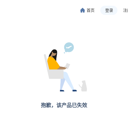
首页
登录
注
旅行-携程旅行-携程旅行-携程旅行-携程旅行-携程旅行-携程旅行-携程旅行-携程旅行-
程旅行-携程旅行-携程旅行-携程旅行-携程旅行-携程旅行-携程旅行-携程旅行-携程旅行
抱歉，该产品已失效