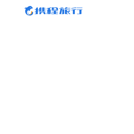
携程旅行-携程旅行-携程旅行-携程旅行-携程旅行-携程旅行-携程旅行-携程旅行-携程
行-携程旅行-携程旅行-携程旅行-携程旅行-携程旅行-携程旅行-携程旅行-携程旅行-携
旅行-携程旅行-携程旅行-携程旅行-携程旅行