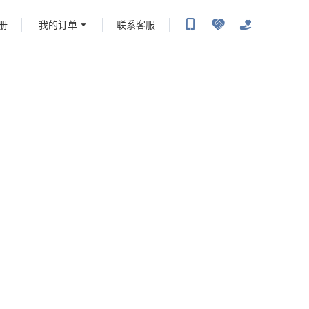
册
我的订单
联系客服
携程旅行-携程旅行-携程旅行-携程旅行-携程旅行-携程旅行-携程旅行-携程旅行-携程旅
-携程旅行-携程旅行-携程旅行-携程旅行-携程旅行-携程旅行-携程旅行-携程旅行-携程