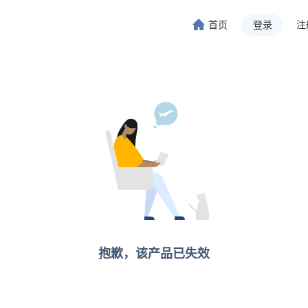
首页
登录
注
旅行-携程旅行-携程旅行-携程旅行-携程旅行-携程旅行-携程旅行-携程旅行-携程旅行-
程旅行-携程旅行-携程旅行-携程旅行-携程旅行-携程旅行-携程旅行-携程旅行-携程旅行
抱歉，该产品已失效