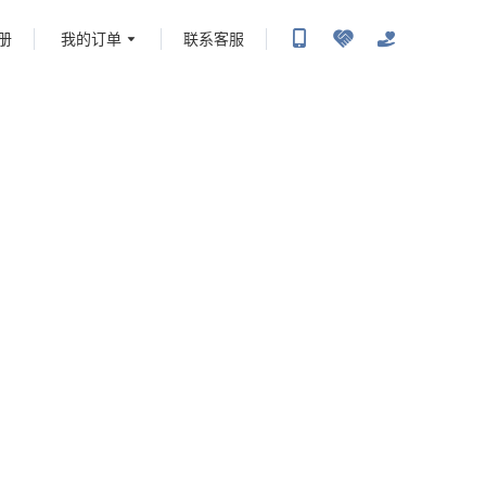
册
我的订单
联系客服
携程旅行-携程旅行-携程旅行-携程旅行-携程旅行-携程旅行-携程旅行-携程旅行-携程旅
-携程旅行-携程旅行-携程旅行-携程旅行-携程旅行-携程旅行-携程旅行-携程旅行-携程