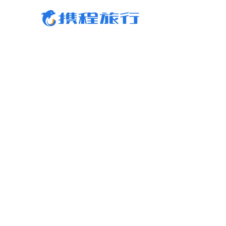
携程旅行-携程旅行-携程旅行-携程旅行-携程旅行-携程旅行-携程旅行-携程旅行-携程
行-携程旅行-携程旅行-携程旅行-携程旅行-携程旅行-携程旅行-携程旅行-携程旅行-携
旅行-携程旅行-携程旅行-携程旅行-携程旅行