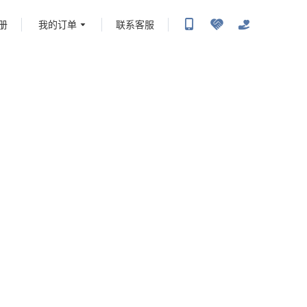
册
我的订单
联系客服
携程旅行-携程旅行-携程旅行-携程旅行-携程旅行-携程旅行-携程旅行-携程旅行-携程旅
-携程旅行-携程旅行-携程旅行-携程旅行-携程旅行-携程旅行-携程旅行-携程旅行-携程