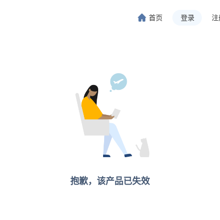
首页
登录
注
旅行-携程旅行-携程旅行-携程旅行-携程旅行-携程旅行-携程旅行-携程旅行-携程旅行-
程旅行-携程旅行-携程旅行-携程旅行-携程旅行-携程旅行-携程旅行-携程旅行-携程旅行
抱歉，该产品已失效