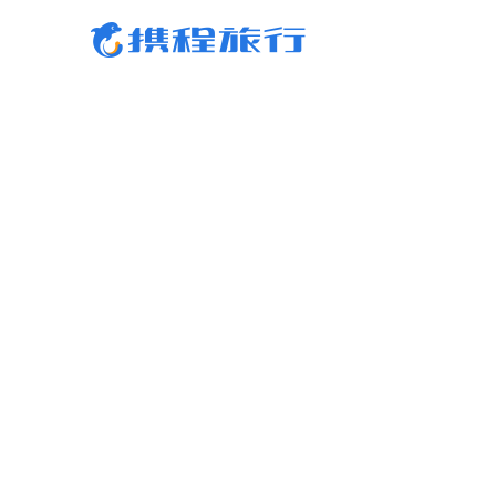
携程旅行-携程旅行-携程旅行-携程旅行-携程旅行-携程旅行-携程旅行-携程旅行-携程
行-携程旅行-携程旅行-携程旅行-携程旅行-携程旅行-携程旅行-携程旅行-携程旅行-携
旅行-携程旅行-携程旅行-携程旅行-携程旅行