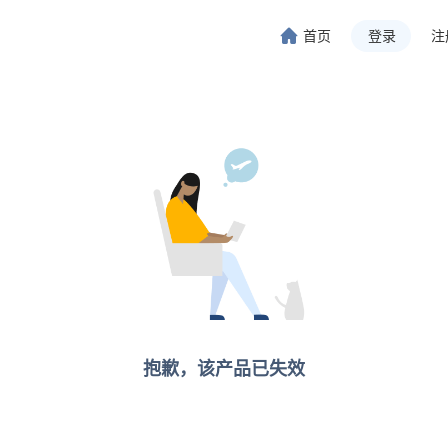
首页
登录
注
旅行-携程旅行-携程旅行-携程旅行-携程旅行-携程旅行-携程旅行-携程旅行-携程旅行-
程旅行-携程旅行-携程旅行-携程旅行-携程旅行-携程旅行-携程旅行-携程旅行-携程旅行
抱歉，该产品已失效