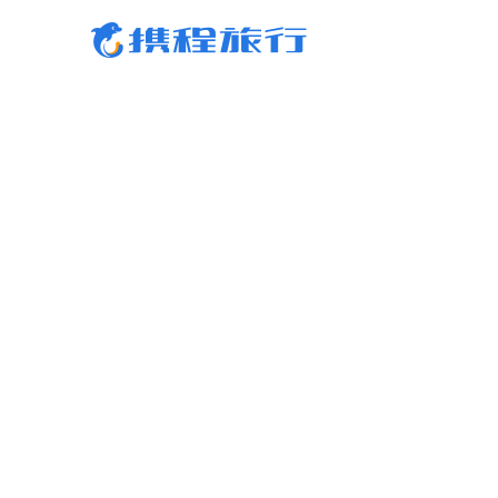
携程旅行-携程旅行-携程旅行-携程旅行-携程旅行-携程旅行-携程旅行-携程旅行-携程
行-携程旅行-携程旅行-携程旅行-携程旅行-携程旅行-携程旅行-携程旅行-携程旅行-携
旅行-携程旅行-携程旅行-携程旅行-携程旅行