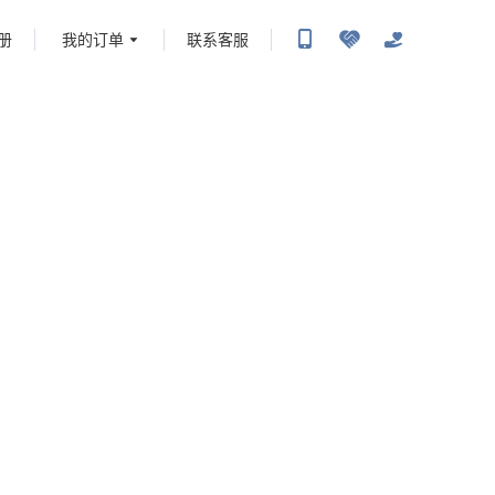
册
我的订单
联系客服
携程旅行-携程旅行-携程旅行-携程旅行-携程旅行-携程旅行-携程旅行-携程旅行-携程旅
-携程旅行-携程旅行-携程旅行-携程旅行-携程旅行-携程旅行-携程旅行-携程旅行-携程