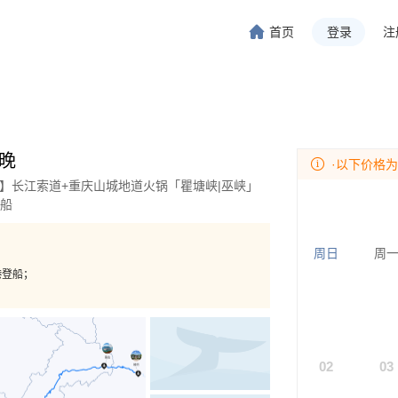
首页
登录
注
旅行-携程旅行-携程旅行-携程旅行-携程旅行-携程旅行-携程旅行-携程旅行-携程旅行-
程旅行-携程旅行-携程旅行-携程旅行-携程旅行-携程旅行-携程旅行-携程旅行-携程旅行
5晚
·以下价格
店】长江索道+重庆山城地道火锅「瞿塘峡|巫峡」
登船
周日
周
港登船；
02
03