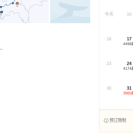
今天
10
16
17
4498
~
23
24
4174
30
31
3960
预订限制