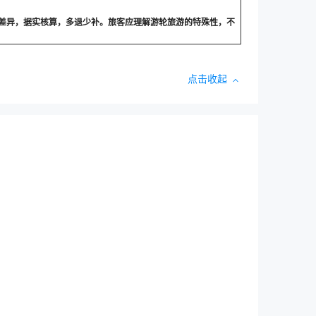
差异，据实核算，多退少补。旅客应理解游轮旅游的特殊性，不
点击收起