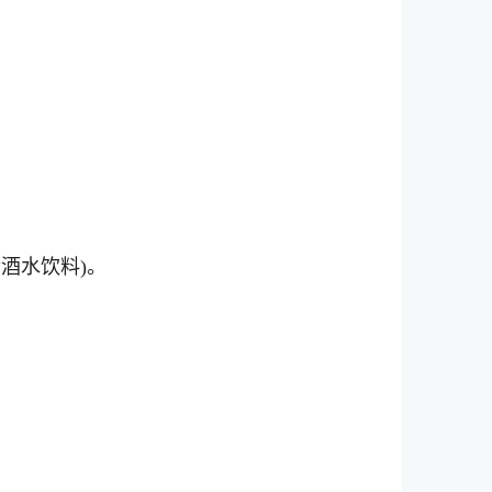
酒水饮料)。