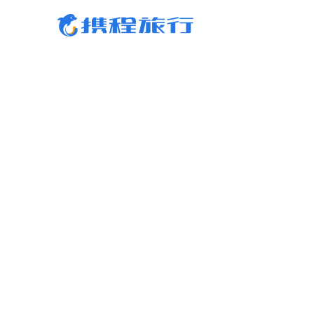
携程旅行-携程旅行-携程旅行-携程旅行-携程旅行-携程旅行-携程旅行-携程旅行-携程
行-携程旅行-携程旅行-携程旅行-携程旅行-携程旅行-携程旅行-携程旅行-携程旅行-携
旅行-携程旅行-携程旅行-携程旅行-携程旅行