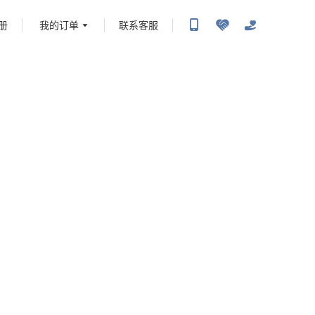
册
我的订单
联系客服
携程旅行-携程旅行-携程旅行-携程旅行-携程旅行-携程旅行-携程旅行-携程旅行-携程旅
-携程旅行-携程旅行-携程旅行-携程旅行-携程旅行-携程旅行-携程旅行-携程旅行-携程