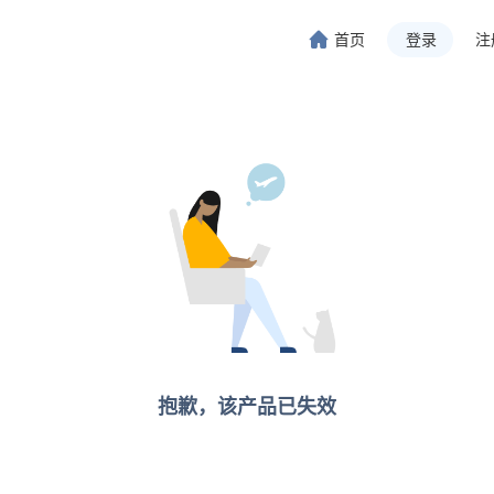
首页
登录
注
旅行-携程旅行-携程旅行-携程旅行-携程旅行-携程旅行-携程旅行-携程旅行-携程旅行-
程旅行-携程旅行-携程旅行-携程旅行-携程旅行-携程旅行-携程旅行-携程旅行-携程旅行
抱歉，该产品已失效