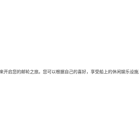
来开启您的邮轮之旅。您可以根据自己的喜好，享受船上的休闲娱乐设施