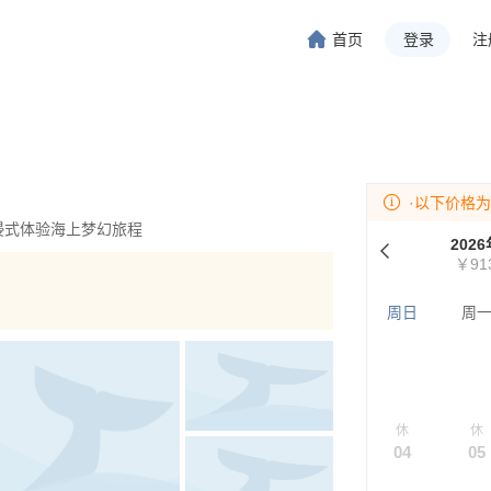
首页
登录
注
旅行-携程旅行-携程旅行-携程旅行-携程旅行-携程旅行-携程旅行-携程旅行-携程旅行-
程旅行-携程旅行-携程旅行-携程旅行-携程旅行-携程旅行-携程旅行-携程旅行-携程旅行
·以下价格
沉浸式体验海上梦幻旅程
202
￥91
周日
周
休
休
04
05