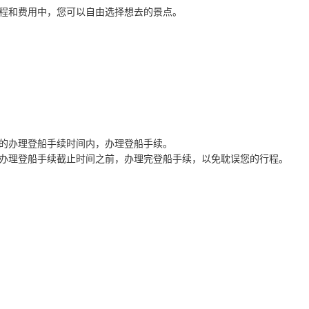
程和费用中，您可以自由选择想去的景点。
的办理登船手续时间内，办理登船手续。
办理登船手续截止时间之前，办理完登船手续，以免耽误您的行程。