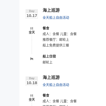
海上巡游
Day
10.17
全天船上自由活动
餐食
全天
成人：含餐 儿童：含餐
推荐餐厅：
邮轮上
船上免费提供三餐
船上住宿
邮轮上
海上巡游
Day
10.18
全天船上自由活动
餐食
全天
成人：含餐 儿童：含餐