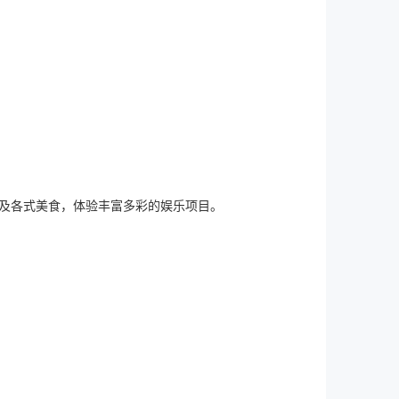
及各式美食，体验丰富多彩的娱乐项目。