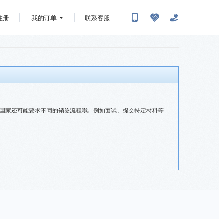
我的订单
联系客服
注册
国家还可能要求不同的销签流程哦。例如面试、提交特定材料等