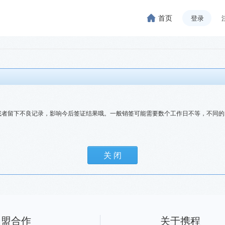
首页
登录
或者留下不良记录，影响今后签证结果哦。一般销签可能需要数个工作日不等，不同的
加盟合作
关于携程