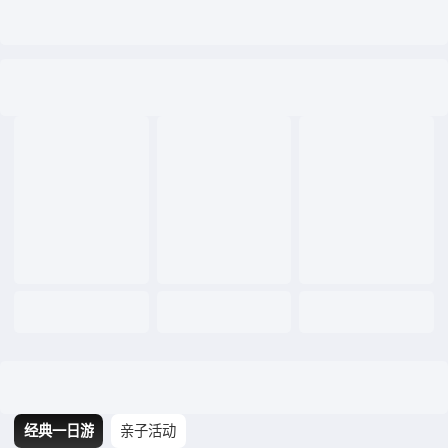
经典一日游
亲子活动