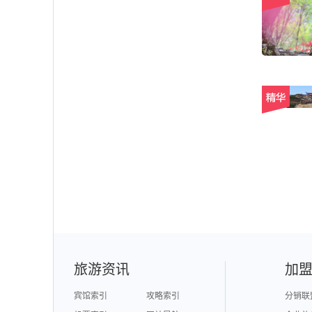
旅游资讯
加
宾馆索引
攻略索引
分销联