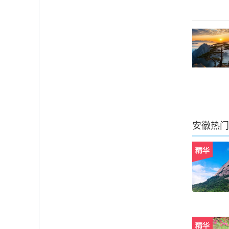
安徽
热门