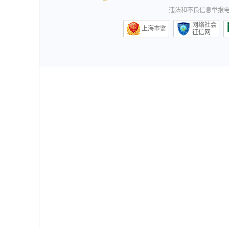
违法和不良信息举报电话0
网络社会
上海市监
征信网