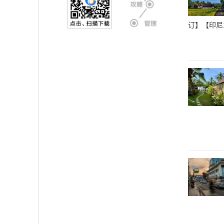
订】【印尼