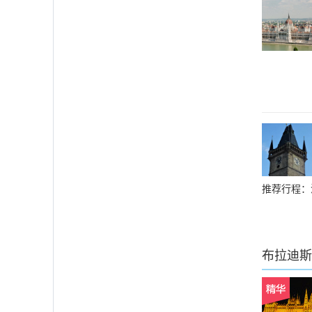
推荐行程：
布拉迪斯