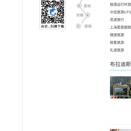
极境远行环游
众信旅游UT
觅途旅行
上海星辰国旅
搜途旅游
极客旅游
礼途旅游
布拉迪斯