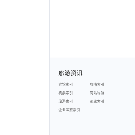
旅游资讯
宾馆索引
攻略索引
机票索引
网站导航
旅游索引
邮轮索引
企业差旅索引