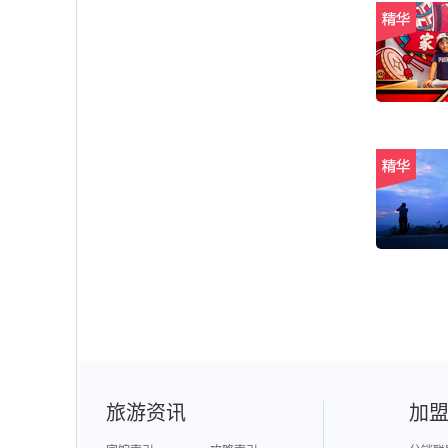
旅游资讯
加