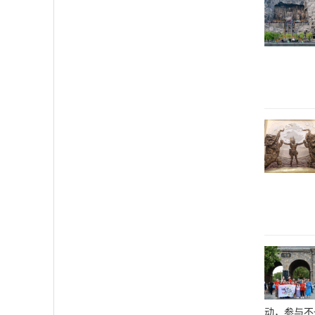
动，参与不