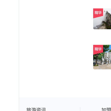
旅游资讯
加