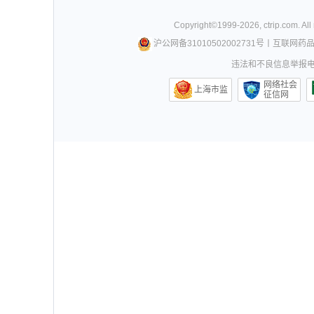
Copyright©
1999-
2026
,
ctrip.com
. Al
沪公网备31010502002731号
丨
互联网药
违法和不良信息举报电话0
网络社会
上海市监
征信网