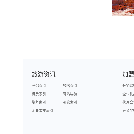
旅游资讯
加
宾馆索引
攻略索引
分销联
机票索引
网站导航
企业礼
旅游索引
邮轮索引
代理合
企业差旅索引
更多加