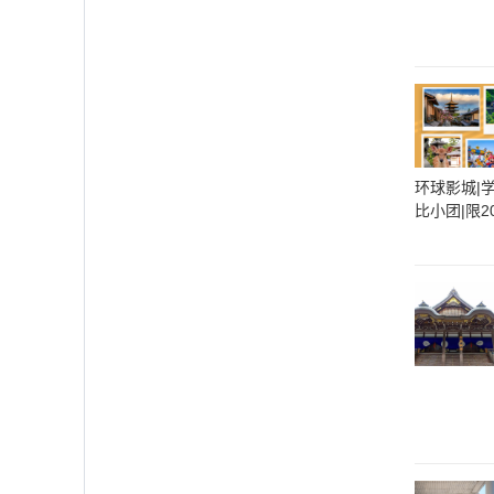
环球影城|
比小团|限2