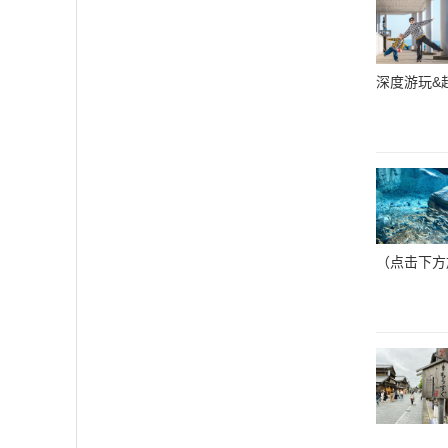
深度游玩&
（点击下方