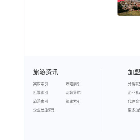
旅游资讯
加
宾馆索引
攻略索引
分销联
机票索引
网站导航
企业礼
旅游索引
邮轮索引
代理合
企业差旅索引
更多加