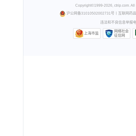
Copyright©
1999-
2026
,
ctrip.com
. Al
沪公网备31010502002731号
丨
互联网药
违法和不良信息举报电话0
网络社会
上海市监
征信网