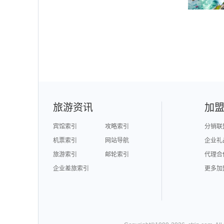
旅游资讯
加
宾馆索引
攻略索引
分销联
机票索引
网站导航
企业礼
旅游索引
邮轮索引
代理合
企业差旅索引
更多加