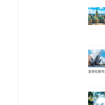
圣劳伦斯市场