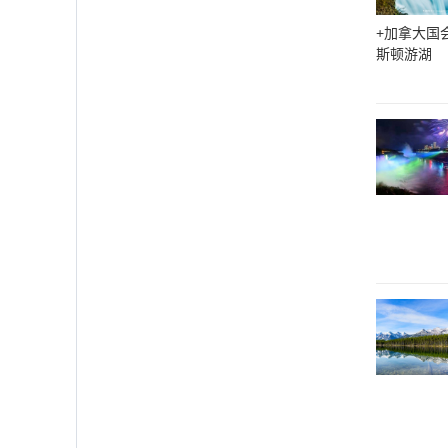
+加拿大国
斯顿游湖