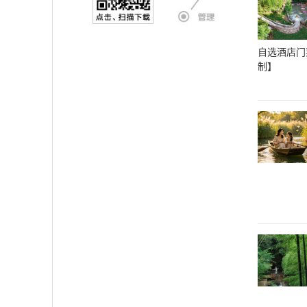
自选酒店门
制】