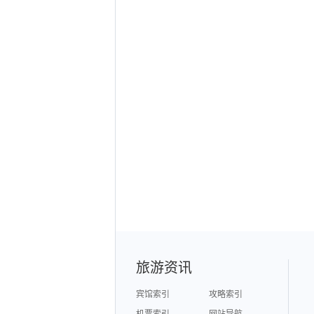
旅游资讯
宾馆索引
攻略索引