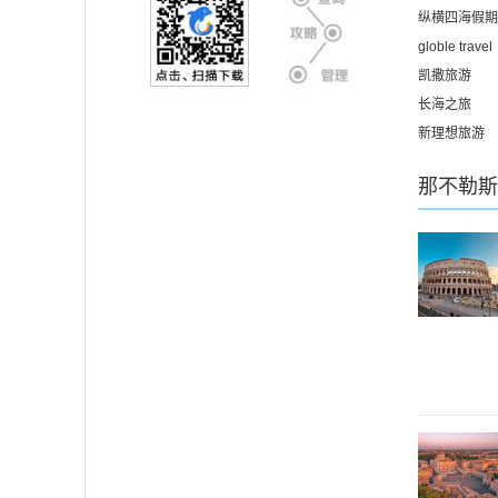
纵横四海假期
globle travel
凯撒旅游
长海之旅
新理想旅游
那不勒斯