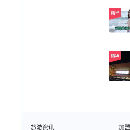
旅游资讯
加