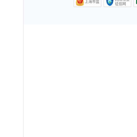
上海市监
征信网