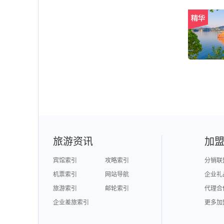
旅游资讯
加
宾馆索引
攻略索引
分销联
机票索引
网站导航
企业礼
旅游索引
邮轮索引
代理合
企业差旅索引
更多加