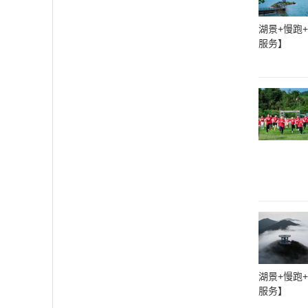
湖景+慢跑
服务】
湖景+慢跑
服务】