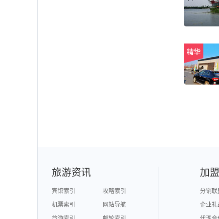
旅游资讯
加
宾馆索引
攻略索引
分销联
机票索引
网站导航
企业礼
旅游索引
邮轮索引
代理合