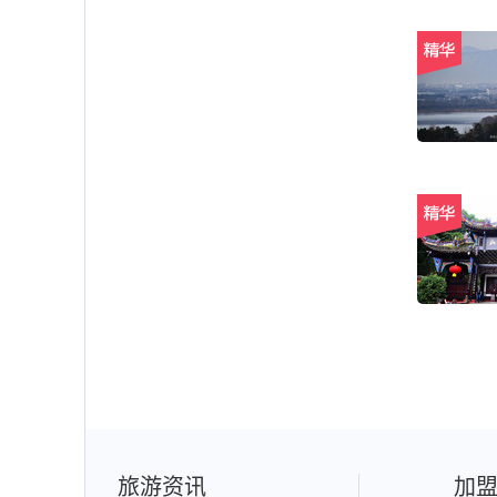
旅游资讯
加