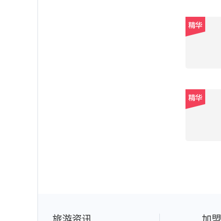
旅游资讯
加