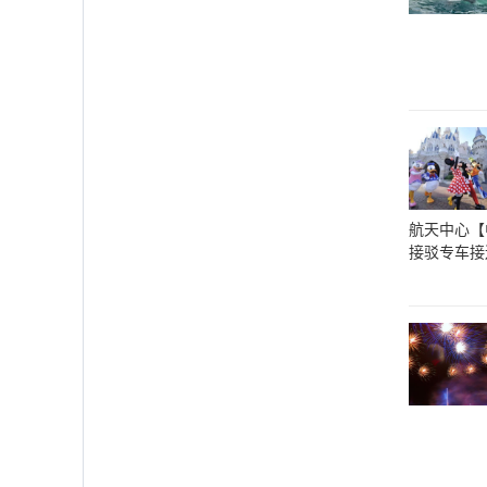
航天中心【
接驳专车接