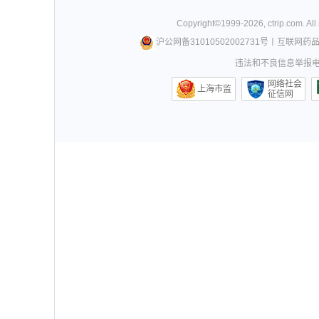
Copyright©
1999-
2026
,
ctrip.com
. Al
沪公网备31010502002731号
丨
互联网药
违法和不良信息举报电话0
网络社会
上海市监
征信网