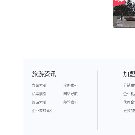
旅游资讯
加
宾馆索引
攻略索引
分销联
机票索引
网站导航
企业礼
旅游索引
邮轮索引
代理合
企业差旅索引
更多加