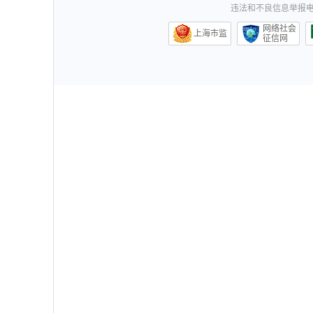
违法和不良信息举报电话0
网络社会
上海市监
征信网