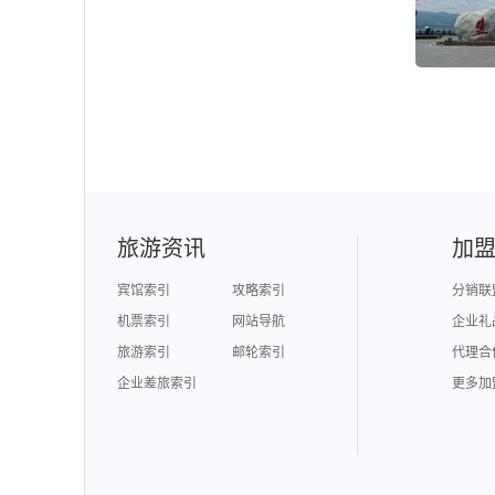
旅游资讯
加
宾馆索引
攻略索引
分销联
机票索引
网站导航
企业礼
旅游索引
邮轮索引
代理合
企业差旅索引
更多加