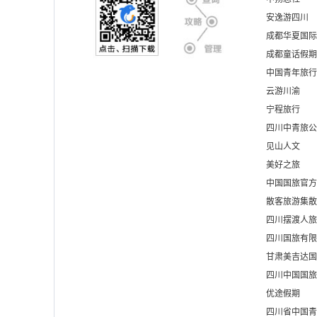
安逸游四川
成都华夏国际
成都童话假期
中国青年旅行
云游川渝
宁程旅行
四川中青旅公
见山人文
美好之旅
中国国旅官方
散客旅游集散
四川摆渡人旅
四川国旅有限
甘肃美吉达国
四川中国国旅
优途假期
四川省中国青