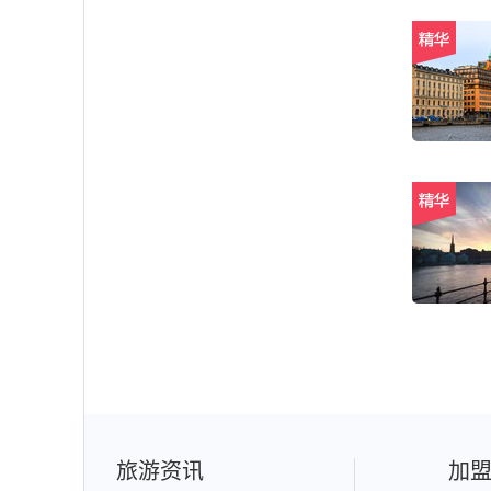
旅游资讯
加