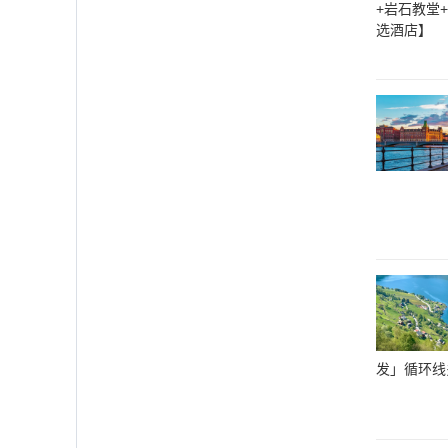
+岩石教堂
选酒店】
发」循环线