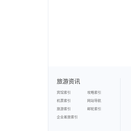
旅游资讯
宾馆索引
攻略索引
机票索引
网站导航
旅游索引
邮轮索引
企业差旅索引