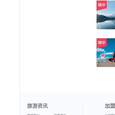
旅游资讯
加