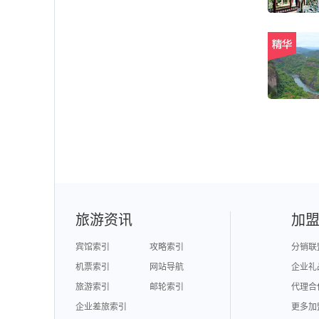
旅游资讯
加
宾馆索引
攻略索引
分销联
机票索引
网站导航
企业礼
旅游索引
邮轮索引
代理合
企业差旅索引
更多加