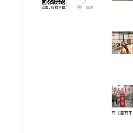
崖【自有车