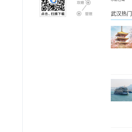
武汉
热门