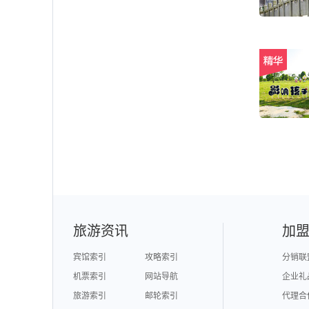
旅游资讯
加
宾馆索引
攻略索引
分销联
机票索引
网站导航
企业礼
旅游索引
邮轮索引
代理合