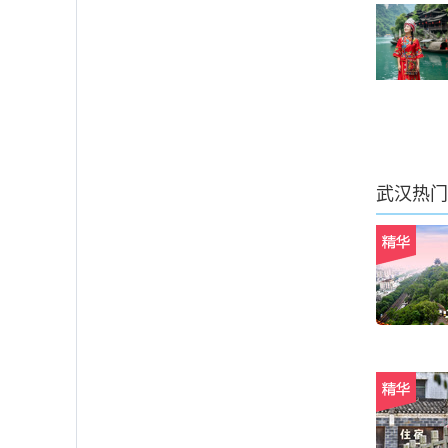
武汉
热门