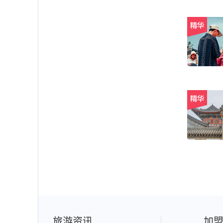
旅游资讯
加