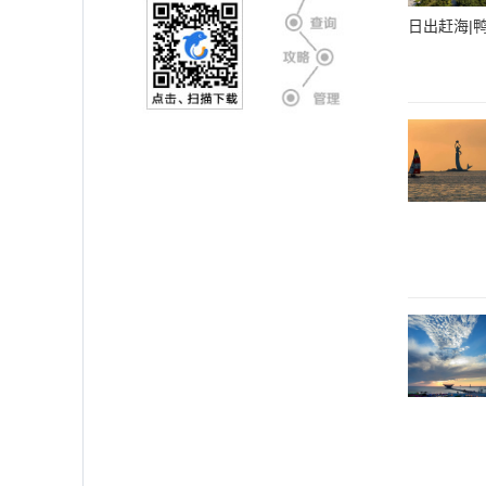
日出赶海|