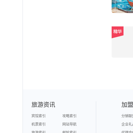
旅游资讯
加
宾馆索引
攻略索引
分销联
机票索引
网站导航
企业礼
旅游索引
邮轮索引
代理合