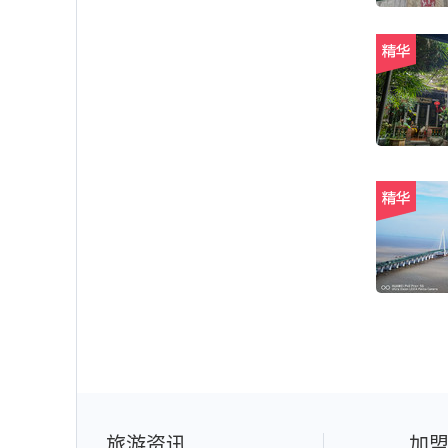
旅游资讯
加