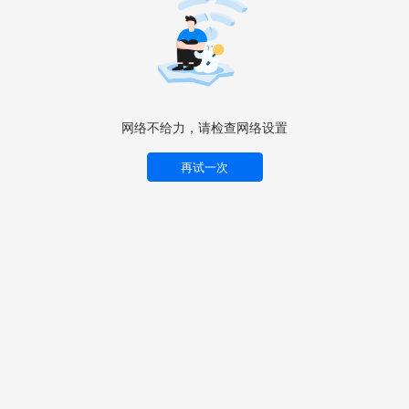
网络不给力，请检查网络设置
再试一次