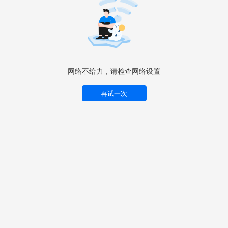
网络不给力，请检查网络设置
再试一次