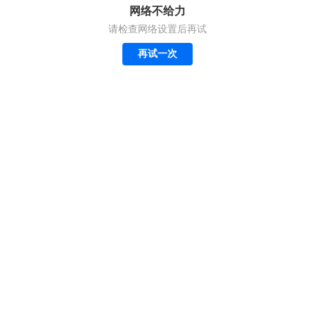
网络不给力
请检查网络设置后再试
再试一次