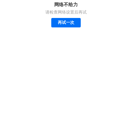
网络不给力
请检查网络设置后再试
再试一次