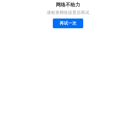
网络不给力
请检查网络设置后再试
再试一次