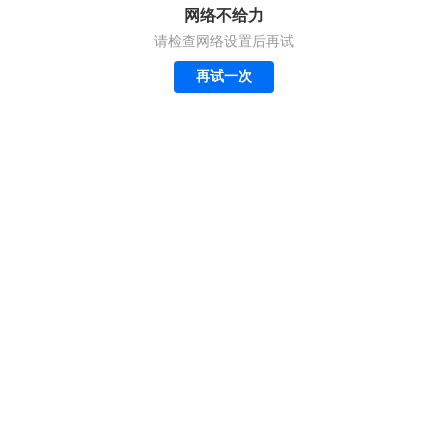
网络不给力
请检查网络设置后再试
再试一次